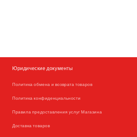
Юридические документы
Политика обмена и возврата товаров
Политика конфиденциальности
Правила предоставления услуг Магазина
Доставка товаров