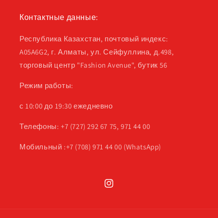
Контактные данные:
Республика Казахстан, почтовый индекс:
A05A6G2, г. Алматы, ул. Сейфуллина, д.498,
торговый центр "Fashion Avenue", бутик 56
Режим работы:
с 10:00 до 19:30 ежедневно
Телефоны: +7 (727) 292 67 75, 971 44 00
Мобильный :+7 (708) 971 44 00 (WhatsApp)
Instagram