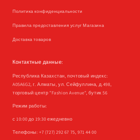
Политика конфиденциальности
Правила предоставления услуг Магазина
Доставка товаров
Контактные данные:
Республика Казахстан, почтовый индекс:
A05A6G2, г. Алматы, ул. Сейфуллина, д.498,
торговый центр "Fashion Avenue", бутик 56
Режим работы:
с 10:00 до 19:30 ежедневно
Телефоны: +7 (727) 292 67 75, 971 44 00