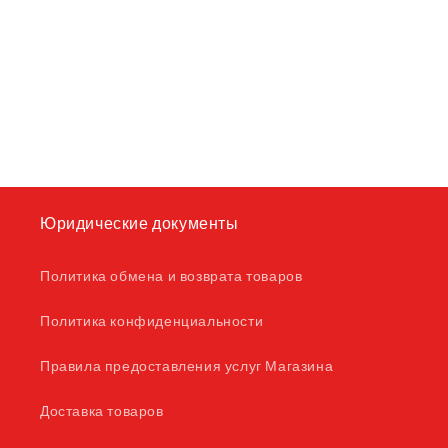
Юридические документы
Политика обмена и возврата товаров
Политика конфиденциальности
Правила предоставления услуг Магазина
Доставка товаров