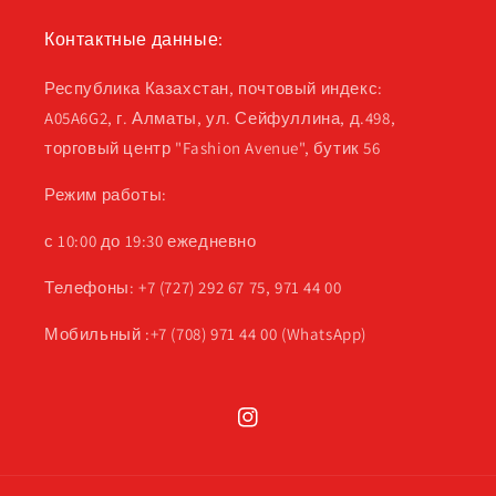
Контактные данные:
Республика Казахстан, почтовый индекс:
A05A6G2, г. Алматы, ул. Сейфуллина, д.498,
торговый центр "Fashion Avenue", бутик 56
Режим работы:
с 10:00 до 19:30 ежедневно
Телефоны: +7 (727) 292 67 75, 971 44 00
Мобильный :+7 (708) 971 44 00 (WhatsApp)
Instagram