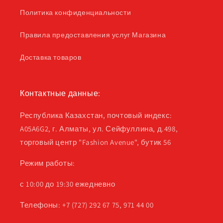
Политика конфиденциальности
Правила предоставления услуг Магазина
Доставка товаров
Контактные данные:
Республика Казахстан, почтовый индекс:
A05A6G2, г. Алматы, ул. Сейфуллина, д.498,
торговый центр "Fashion Avenue", бутик 56
Режим работы:
с 10:00 до 19:30 ежедневно
Телефоны: +7 (727) 292 67 75, 971 44 00