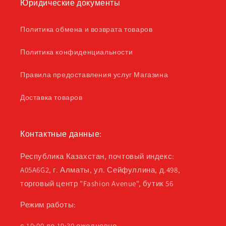
Юридические документы
Политика обмена и возврата товаров
Политика конфиденциальности
Правила предоставления услуг Магазина
Доставка товаров
Контактные данные:
Республика Казахстан, почтовый индекс:
A05A6G2, г. Алматы, ул. Сейфуллина, д.498,
торговый центр "Fashion Avenue", бутик 56
Режим работы:
с 10:00 до 19:30 ежедневно