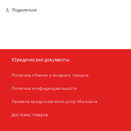
Поделиться
Юридические документы
Политика обмена и возврата товаров
Политика конфиденциальности
Правила предоставления услуг Магазина
Доставка товаров