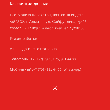
Контактные данные:
Республика Казахстан, почтовый индекс:
A05A6G2, г. Алматы, ул. Сейфуллина, д.498,
торговый центр "Fashion Avenue", бутик 56
Режим работы:
с 10:00 до 19:30 ежедневно
Телефоны: +7 (727) 292 67 75, 971 44 00
Мобильный :+7 (708) 971 44 00 (WhatsApp)
Instagram
Способы