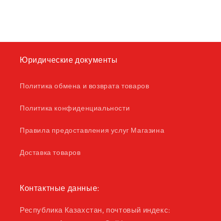
Юридические документы
Политика обмена и возврата товаров
Политика конфиденциальности
Правила предоставления услуг Магазина
Доставка товаров
Контактные данные:
Республика Казахстан, почтовый индекс: