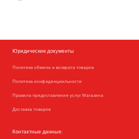
Юридические документы
Политика обмена и возврата товаров
Политика конфиденциальности
Правила предоставления услуг Магазина
Доставка товаров
Контактные данные: