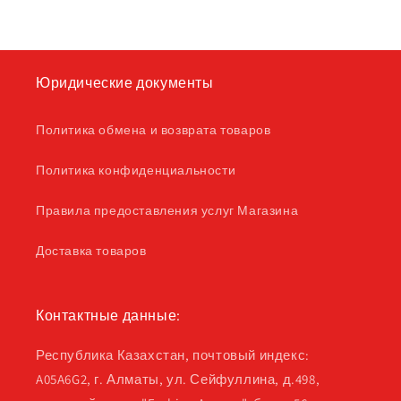
Юридические документы
Политика обмена и возврата товаров
Политика конфиденциальности
Правила предоставления услуг Магазина
Доставка товаров
Контактные данные:
Республика Казахстан, почтовый индекс:
A05A6G2, г. Алматы, ул. Сейфуллина, д.498,