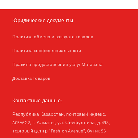
Юридические документы
Политика обмена и возврата товаров
Политика конфиденциальности
Правила предоставления услуг Магазина
Доставка товаров
Контактные данные:
Республика Казахстан, почтовый индекс:
A05A6G2, г. Алматы, ул. Сейфуллина, д.498,
торговый центр "Fashion Avenue", бутик 56