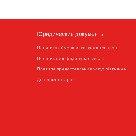
Юридические документы
Политика обмена и возврата товаров
Политика конфиденциальности
Правила предоставления услуг Магазина
Доставка товаров