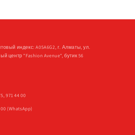
товый индекс: A05A6G2, г. Алматы, ул.
ый центр "Fashion Avenue", бутик 56
5, 971 44 00
 00 (WhatsApp)