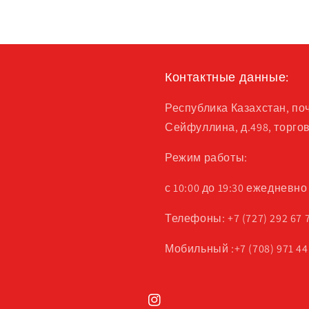
Контактные данные:
Республика Казахстан, поч
Сейфуллина, д.498, торгов
Режим работы:
с 10:00 до 19:30 ежедневно
Телефоны: +7 (727) 292 67 7
Мобильный :+7 (708) 971 44
Instagram